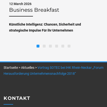
12 March 2026
Business Breakfast
Künstliche Intelligenz: Chancen, Sicherheit und
strategische Impulse Für ihr Unternehmen
Startseite
>
Aktuelles
>
Vortrag SOTEC bei IHK Rhein-Neckar „Forum
Herausforderung Unternehmensnachfolge 2018“
KONTAKT