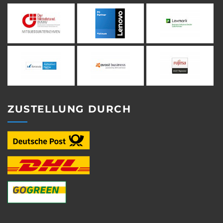
ZUSTELLUNG DURCH