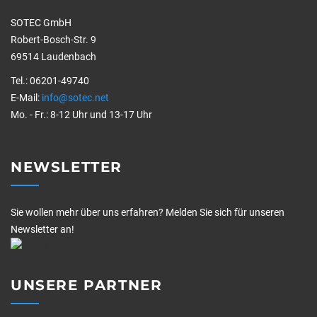
SOTEC GmbH
Robert-Bosch-Str. 9
69514 Laudenbach
Tel.: 06201-49740
E-Mail:
info@sotec.net
Mo. - Fr.: 8-12 Uhr und 13-17 Uhr
NEWSLETTER
Sie wollen mehr über uns erfahren? Melden Sie sich für unseren
Newsletter an!
UNSERE PARTNER