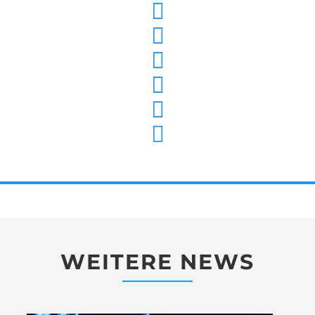
WEITERE NEWS