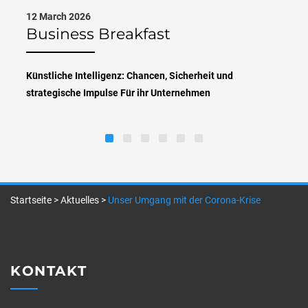
12 March 2026
Business Breakfast
Künstliche Intelligenz: Chancen, Sicherheit und
strategische Impulse Für ihr Unternehmen
Startseite
>
Aktuelles
>
Unser Umgang mit der Corona-Krise
KONTAKT