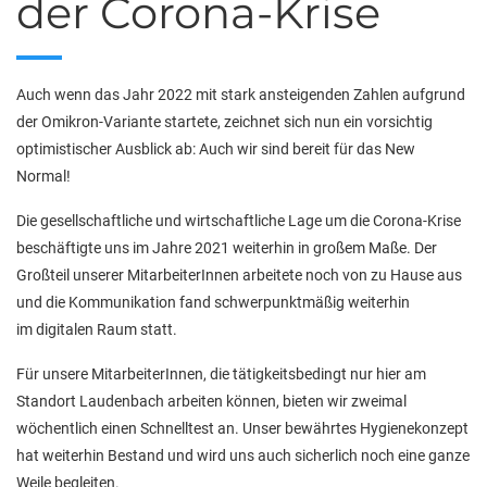
der Corona-Krise
Auch wenn das Jahr 2022 mit stark ansteigenden Zahlen aufgrund
der Omikron-Variante startete, zeichnet sich nun ein vorsichtig
optimistischer Ausblick ab: Auch wir sind bereit für das New
Normal!
Die gesellschaftliche und wirtschaftliche Lage um die Corona-Krise
beschäftigte uns im Jahre 2021 weiterhin in großem Maße. Der
Großteil unserer MitarbeiterInnen arbeitete noch von zu Hause aus
und die Kommunikation fand schwerpunktmäßig weiterhin
im digitalen Raum statt.
Für unsere MitarbeiterInnen, die tätigkeitsbedingt nur hier am
Standort Laudenbach arbeiten können, bieten wir zweimal
wöchentlich einen Schnelltest an. Unser bewährtes Hygienekonzept
hat weiterhin Bestand und wird uns auch sicherlich noch eine ganze
Weile begleiten.