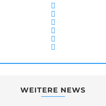
WEITERE NEWS