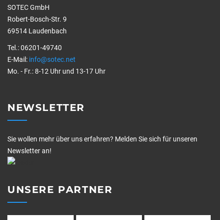
SOTEC GmbH
Robert-Bosch-Str. 9
69514 Laudenbach
Tel.: 06201-49740
E-Mail:
info@sotec.net
Mo. - Fr.: 8-12 Uhr und 13-17 Uhr
NEWSLETTER
Sie wollen mehr über uns erfahren? Melden Sie sich für unseren
Newsletter an!
UNSERE PARTNER