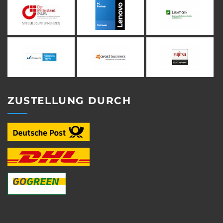
ZUSTELLUNG DURCH