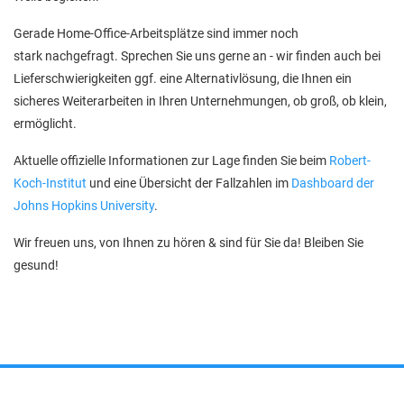
Gerade Home-Office-Arbeitsplätze sind immer noch
stark nachgefragt. Sprechen Sie uns gerne an - wir finden auch bei
Lieferschwierigkeiten ggf. eine Alternativlösung, die Ihnen ein
sicheres Weiterarbeiten in Ihren Unternehmungen, ob groß, ob klein,
ermöglicht.
Aktuelle offizielle Informationen zur Lage finden Sie beim
Robert-
Koch-Institut
und eine Übersicht der Fallzahlen im
Dashboard der
Johns Hopkins University
.
Wir freuen uns, von Ihnen zu hören & sind für Sie da! Bleiben Sie
gesund!