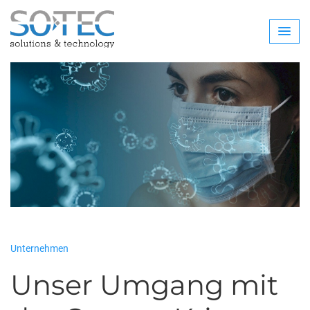
Unternehmen
Unser Umgang mit