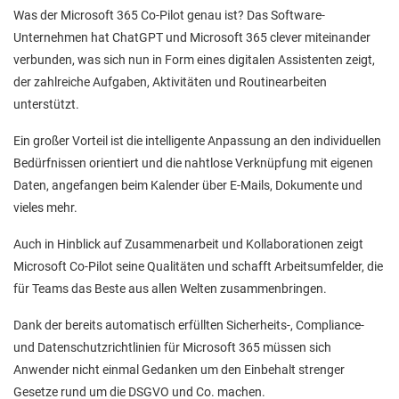
Was der Microsoft 365 Co-Pilot genau ist? Das Software-
Unternehmen hat ChatGPT und Microsoft 365 clever miteinander
verbunden, was sich nun in Form eines digitalen Assistenten zeigt,
der zahlreiche Aufgaben, Aktivitäten und Routinearbeiten
unterstützt.
Ein großer Vorteil ist die intelligente Anpassung an den individuellen
Bedürfnissen orientiert und die nahtlose Verknüpfung mit eigenen
Daten, angefangen beim Kalender über E-Mails, Dokumente und
vieles mehr.
Auch in Hinblick auf Zusammenarbeit und Kollaborationen zeigt
Microsoft Co-Pilot seine Qualitäten und schafft Arbeitsumfelder, die
für Teams das Beste aus allen Welten zusammenbringen.
Dank der bereits automatisch erfüllten Sicherheits-, Compliance-
und Datenschutzrichtlinien für Microsoft 365 müssen sich
Anwender nicht einmal Gedanken um den Einbehalt strenger
Gesetze rund um die DSGVO und Co. machen.