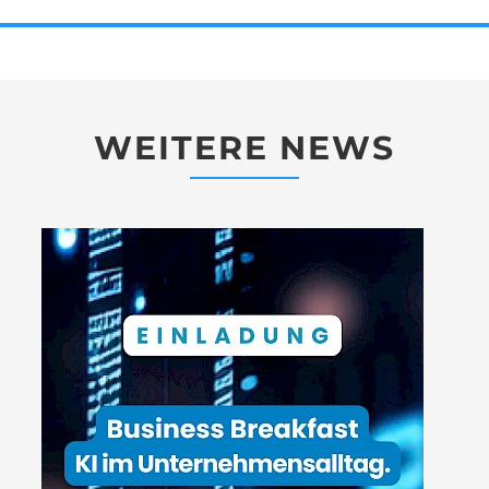
WEITERE NEWS