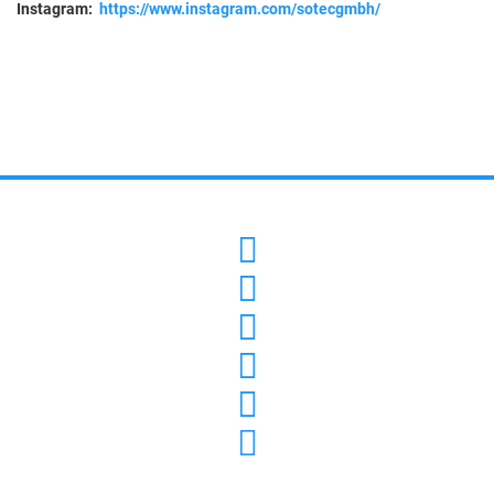
Instagram:
https://www.instagram.com/sotecgmbh/