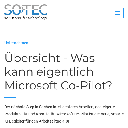
Unternehmen
Übersicht - Was
kann eigentlich
Microsoft Co-Pilot?
Der nächste Step in Sachen intelligenteres Arbeiten, gesteigerte
Produktivität und Kreativität: Microsoft Co-Pilot ist der neue, smarte
KI-Begleiter für den Arbeitsalltag 4.0!