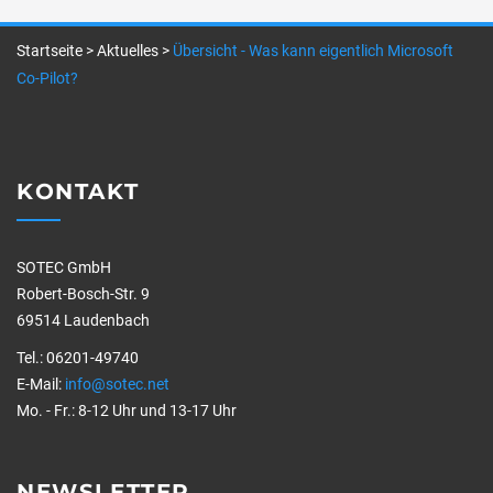
Startseite
>
Aktuelles
>
Übersicht - Was kann eigentlich Microsoft
Co-Pilot?
KONTAKT
SOTEC GmbH
Robert-Bosch-Str. 9
69514 Laudenbach
Tel.: 06201-49740
E-Mail:
info@sotec.net
Mo. - Fr.: 8-12 Uhr und 13-17 Uhr
NEWSLETTER