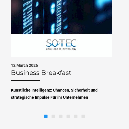
12 March 2026
Business Breakfast
Künstliche Intelligenz: Chancen, Sicherheit und
strategische Impulse Für ihr Unternehmen