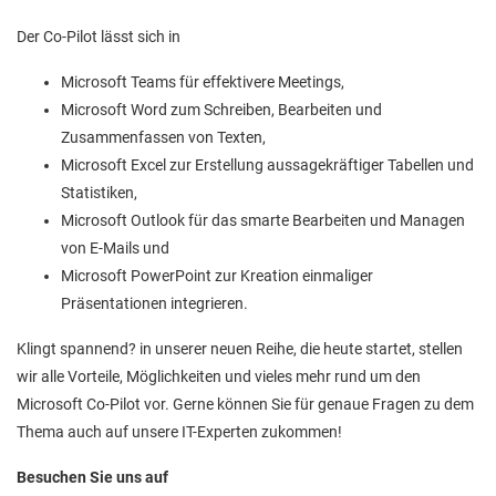
Der Co-Pilot lässt sich in
Microsoft Teams für effektivere Meetings,
Microsoft Word zum Schreiben, Bearbeiten und
Zusammenfassen von Texten,
Microsoft Excel zur Erstellung aussagekräftiger Tabellen und
Statistiken,
Microsoft Outlook für das smarte Bearbeiten und Managen
von E-Mails und
Microsoft PowerPoint zur Kreation einmaliger
Präsentationen integrieren.
Klingt spannend? in unserer neuen Reihe, die heute startet, stellen
wir alle Vorteile, Möglichkeiten und vieles mehr rund um den
Microsoft Co-Pilot vor. Gerne können Sie für genaue Fragen zu dem
Thema auch auf unsere IT-Experten zukommen!
Besuchen Sie uns auf