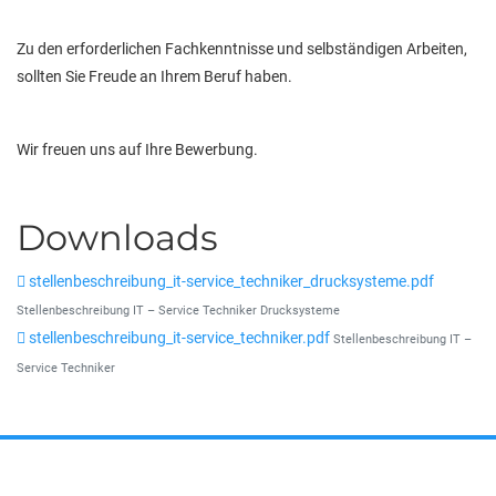
Zu den erforderlichen Fachkenntnisse und selbständigen Arbeiten,
sollten Sie Freude an Ihrem Beruf haben.
Wir freuen uns auf Ihre Bewerbung.
Downloads
stellenbeschreibung_it-service_techniker_drucksysteme.pdf
Stellenbeschreibung IT – Service Techniker Drucksysteme
stellenbeschreibung_it-service_techniker.pdf
Stellenbeschreibung IT –
Service Techniker