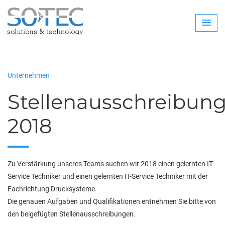
Unternehmen
Stellenausschreibun
2018
Zu Verstärkung unseres Teams suchen wir 2018 einen gelernten IT-
Service Techniker und einen gelernten IT-Service Techniker mit der
Fachrichtung Drucksysteme.
Die genauen Aufgaben und Qualifikationen entnehmen Sie bitte von
den beigefügten Stellenausschreibungen.