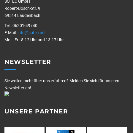
SOTEC GmbH
Robert-Bosch-Str. 9
69514 Laudenbach
Tel.: 06201-49740
E-Mail:
info@sotec.net
Mo. - Fr.: 8-12 Uhr und 13-17 Uhr
NEWSLETTER
Sie wollen mehr über uns erfahren? Melden Sie sich für unseren
Newsletter an!
UNSERE PARTNER