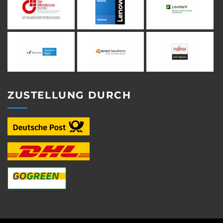
ZUSTELLUNG DURCH