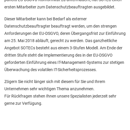
ersten Mitarbeiter zum Datenschutzbeauftragten ausgebildet.
Dieser Mitarbeiter kann bei Bedarf als externer
Datenschutzbeauftragter beauftragt werden, um den strengen
Anforderungen der EU-DSGVO, deren Übergangsfrist zur Einführung
am 25. Mai 2018 abläuft, gerecht zu werden. Das ganzheitliche
Angebot SOTECs besteht aus einem 3-Stufen Modell. Am Ende der
dritten Stufe steht die Implementierung des in der EU-DSGVO
geforderten Einführung eines IT-Management-Systems zur stetigen
Überwachung des volatilen IT-Sicherheitsprozesses.
Zögern Sie nicht länger sich mit diesem für Sie und Ihrem
Unternehmen sehr wichtigen Thema anzunehmen.
Für Rückfragen stehen Ihnen unsere Spezialisten jederzeit sehr
gerne zur Verfügung.