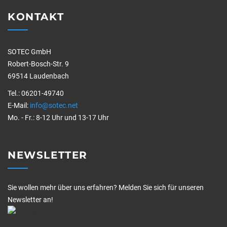
KONTAKT
SOTEC GmbH
Robert-Bosch-Str. 9
69514 Laudenbach
Tel.: 06201-49740
E-Mail:
info@sotec.net
Mo. - Fr.: 8-12 Uhr und 13-17 Uhr
NEWSLETTER
Sie wollen mehr über uns erfahren? Melden Sie sich für unseren
Newsletter an!