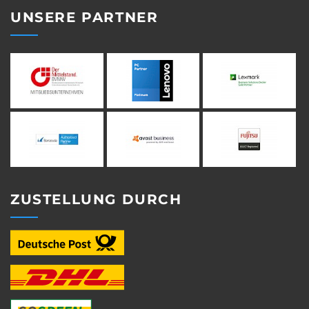
UNSERE PARTNER
ZUSTELLUNG DURCH