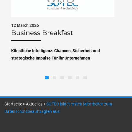
12 March 2026
Business Breakfast
Künstliche Intelligenz: Chancen, Sicherheit und
strategische Impulse Für ihr Unternehmen
Startseite
>
Aktuelles
>
SOTEC bildet ersten Mitarbeiter zum
Datenschutzbeauftragten aus