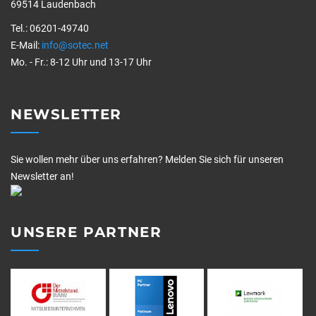
69514 Laudenbach
Tel.: 06201-49740
E-Mail:
info@sotec.net
Mo. - Fr.: 8-12 Uhr und 13-17 Uhr
NEWSLETTER
Sie wollen mehr über uns erfahren? Melden Sie sich für unseren
Newsletter an!
UNSERE PARTNER