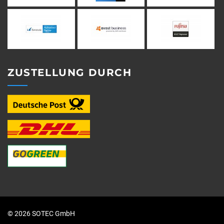
ZUSTELLUNG DURCH
© 2026 SOTEC GmbH