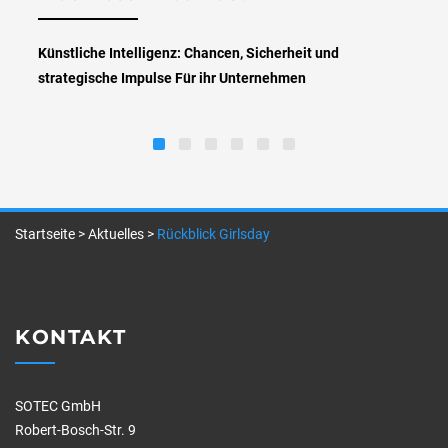
Künstliche Intelligenz: Chancen, Sicherheit und
strategische Impulse Für ihr Unternehmen
Startseite
>
Aktuelles
>
Rückblick Girlsday
KONTAKT
SOTEC GmbH
Robert-Bosch-Str. 9