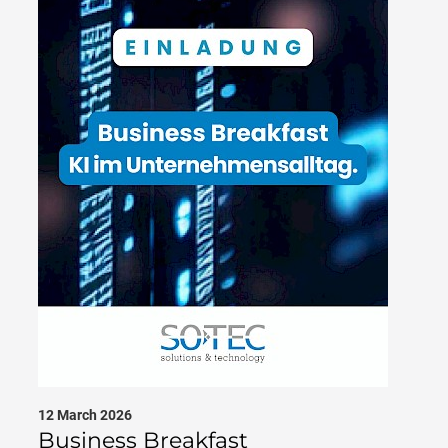
12 March 2026
Business Breakfast