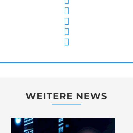
WEITERE NEWS