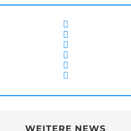
WEITERE NEWS