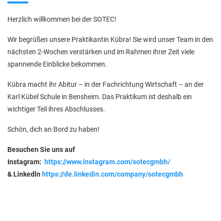
Herzlich willkommen bei der SOTEC!
Wir begrüßen unsere Praktikantin Kübra! Sie wird unser Team in den
nächsten 2-Wochen verstärken und im Rahmen ihrer Zeit viele
spannende Einblicke bekommen.
Kübra macht ihr Abitur – in der Fachrichtung Wirtschaft – an der
Karl Kübel Schule in Bensheim. Das Praktikum ist deshalb ein
wichtiger Teil ihres Abschlusses.
Schön, dich an Bord zu haben!
Besuchen Sie uns auf
Instagram:
https://www.instagram.com/sotecgmbh/
& Linkedln
https://de.linkedin.com/company/sotecgmbh