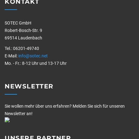
KONTAKT
SOTEC GmbH
Robert-Bosch-Str. 9
69514 Laudenbach
Tel.: 06201-49740
E-Mail:
info@sotec.net
Mo. - Fr.: 8-12 Uhr und 13-17 Uhr
NEWSLETTER
Sie wollen mehr über uns erfahren? Melden Sie sich für unseren
Newsletter an!
UNSERE PARTNER