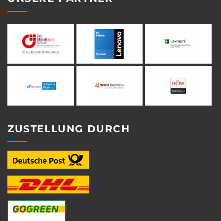
ZUSTELLUNG DURCH