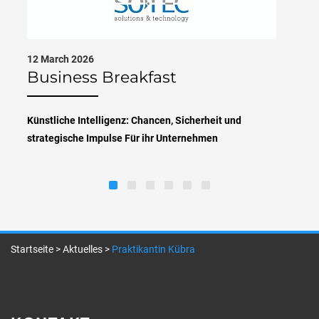
12 March 2026
Business Breakfast
Künstliche Intelligenz: Chancen, Sicherheit und
strategische Impulse Für ihr Unternehmen
Startseite
>
Aktuelles
>
Praktikantin Kübra