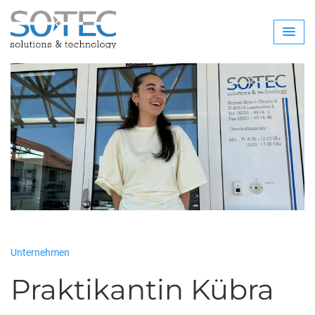
Unternehmen
Praktikantin Kübra