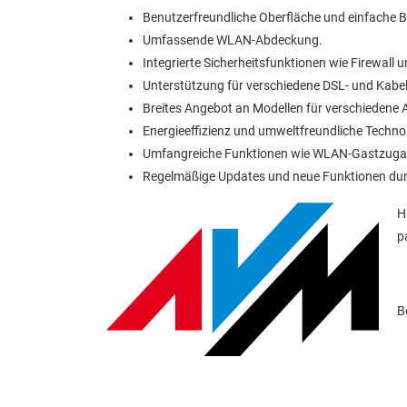
Benutzerfreundliche Oberfläche und einfache 
Umfassende WLAN-Abdeckung.
Integrierte Sicherheitsfunktionen wie Firewall 
Unterstützung für verschiedene DSL- und Kabe
Breites Angebot an Modellen für verschiedene
Energieeffizienz und umweltfreundliche Techno
Umfangreiche Funktionen wie WLAN-Gastzuga
Regelmäßige Updates und neue Funktionen dur
H
p
B