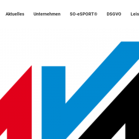
Aktuelles
Unternehmen
SO-eSPORT®
DSGVO
Lei