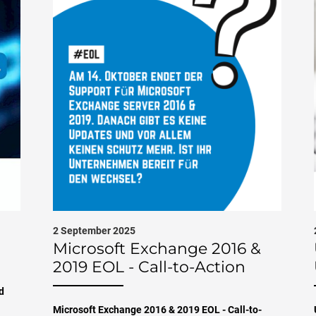
2 September 2025
Microsoft Exchange 2016 &
2019 EOL - Call-to-Action
d
Microsoft Exchange 2016 & 2019 EOL - Call-to-