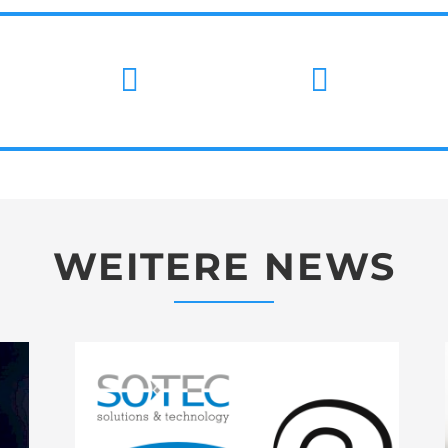
WEITERE NEWS