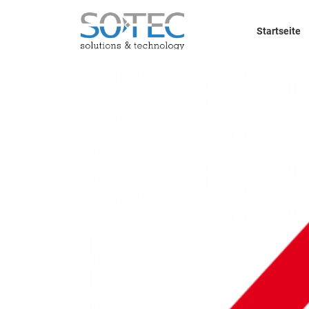
Startseite