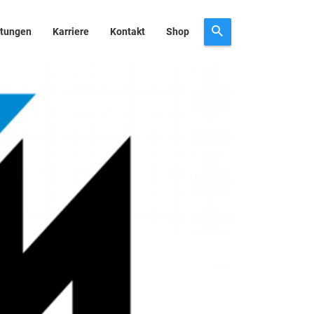
stungen
Karriere
Kontakt
Shop