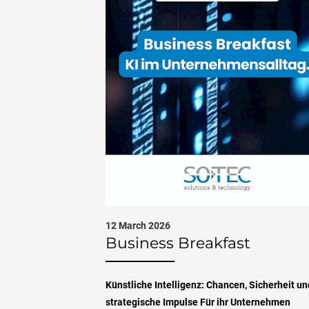
12 March 2026
Business Breakfast
Künstliche Intelligenz: Chancen, Sicherheit un
strategische Impulse Für ihr Unternehmen