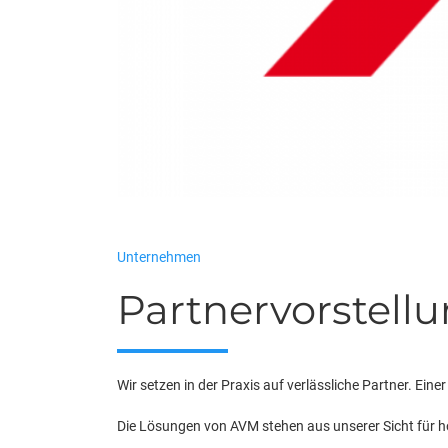
Unternehmen
Partnervorstellu
Wir setzen in der Praxis auf verlässliche Partner. Eine
Die Lösungen von AVM stehen aus unserer Sicht für h