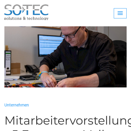
Unternehmen
Mitarbeitervorstellun