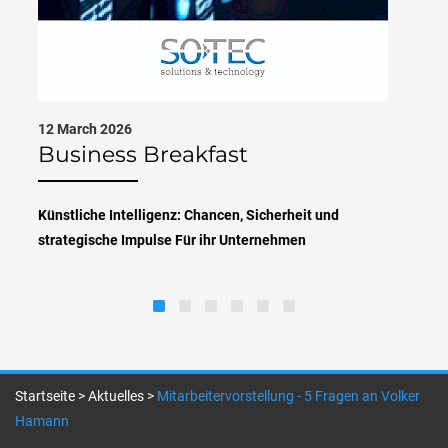
12 March 2026
Business Breakfast
Künstliche Intelligenz: Chancen, Sicherheit und
strategische Impulse Für ihr Unternehmen
Startseite
>
Aktuelles
>
Mitarbeitervorstellung - 5 Fragen an Volker
Hamann