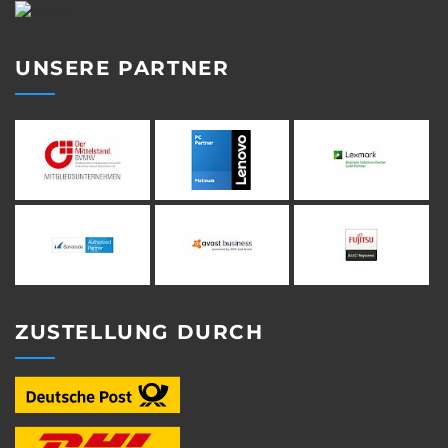
UNSERE PARTNER
ZUSTELLUNG DURCH