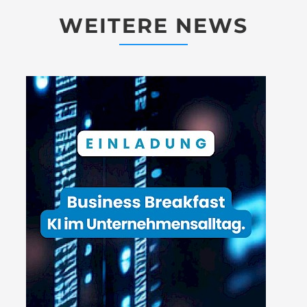
WEITERE NEWS