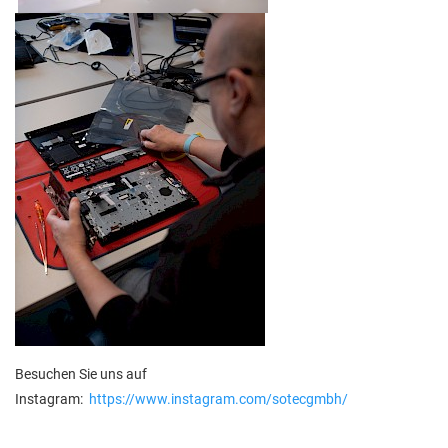
Besuchen Sie uns auf
Instagram:
https://www.instagram.com/sotecgmbh/