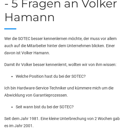
- 5 Fragen an Volker
Hamann
Wer die SOTEC besser kennenlernen möchte, der muss vor allem
auch auf die Mitarbeiter hinter dem Unternehmen blicken. Einer
davon ist Volker Hamann.
Damit ihr Volker besser kennenlernt, wollten wir von ihm wissen:
Welche Position hast du bei der SOTEC?
Ich bin Hardware-Service-Techniker und kümmere mich um die
Abwicklung von Garantieprozessen.
Seit wann bist du bei der SOTEC?
Seit dem Jahr 1981. Eine kleine Unterbrechung von 2 Wochen gab
es im Jahr 2001.