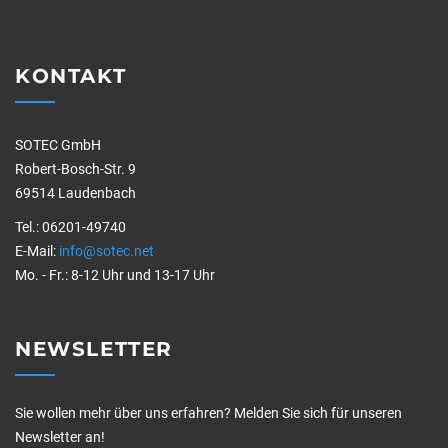
KONTAKT
SOTEC GmbH
Robert-Bosch-Str. 9
69514 Laudenbach
Tel.: 06201-49740
E-Mail:
info@sotec.net
Mo. - Fr.: 8-12 Uhr und 13-17 Uhr
NEWSLETTER
Sie wollen mehr über uns erfahren? Melden Sie sich für unseren
Newsletter an!