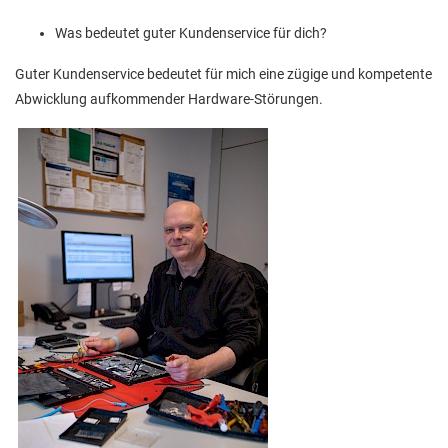
Was bedeutet guter Kundenservice für dich?
Guter Kundenservice bedeutet für mich eine zügige und kompetente
Abwicklung aufkommender Hardware-Störungen.