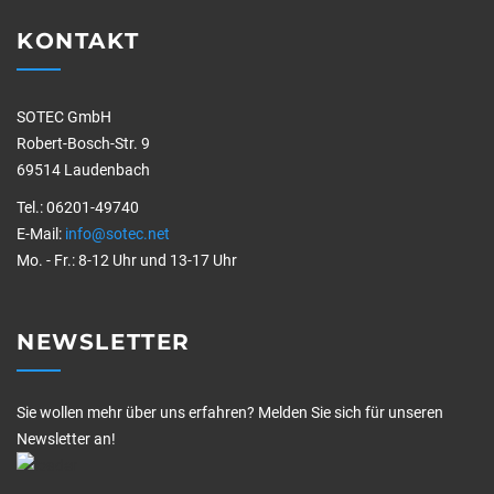
KONTAKT
SOTEC GmbH
Robert-Bosch-Str. 9
69514 Laudenbach
Tel.: 06201-49740
E-Mail:
info@sotec.net
Mo. - Fr.: 8-12 Uhr und 13-17 Uhr
NEWSLETTER
Sie wollen mehr über uns erfahren? Melden Sie sich für unseren
Newsletter an!