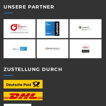
UNSERE PARTNER
ZUSTELLUNG DURCH