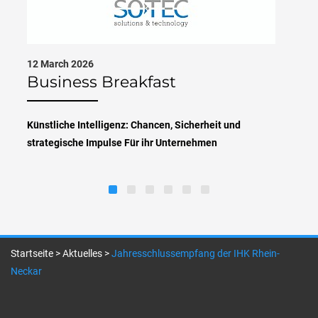
12 March 2026
Business Breakfast
Künstliche Intelligenz: Chancen, Sicherheit und
strategische Impulse Für ihr Unternehmen
Startseite
>
Aktuelles
>
Jahresschlussempfang der IHK Rhein-
Neckar