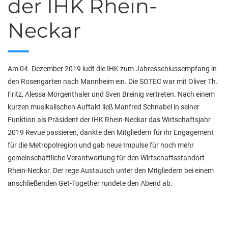
der IHK Rhein-
Neckar
Am 04. Dezember 2019 ludt die IHK zum Jahresschlussempfang in
den Rosengarten nach Mannheim ein. Die SOTEC war mit Oliver Th.
Fritz, Alessa Mörgenthaler und Sven Breinig vertreten. Nach einem
kurzen musikalischen Auftakt ließ Manfred Schnabel in seiner
Funktion als Präsident der IHK Rhein-Neckar das Wirtschaftsjahr
2019 Revue passieren, dankte den Mitgliedern für ihr Engagement
für die Metropolregion und gab neue Impulse für noch mehr
gemeinschaftliche Verantwortung für den Wirtschaftsstandort
Rhein-Neckar. Der rege Austausch unter den Mitgliedern bei einem
anschließenden Get-Together rundete den Abend ab.