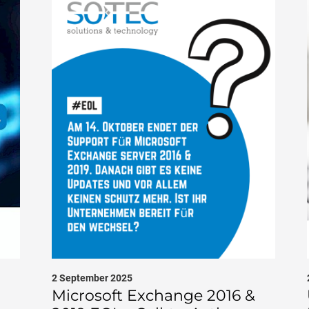
2 September 2025
Microsoft Exchange 2016 &