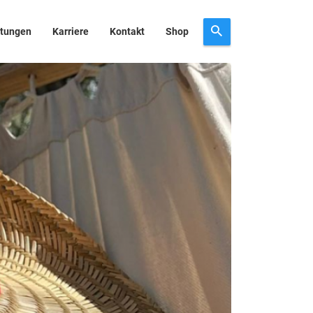
stungen
Karriere
Kontakt
Shop