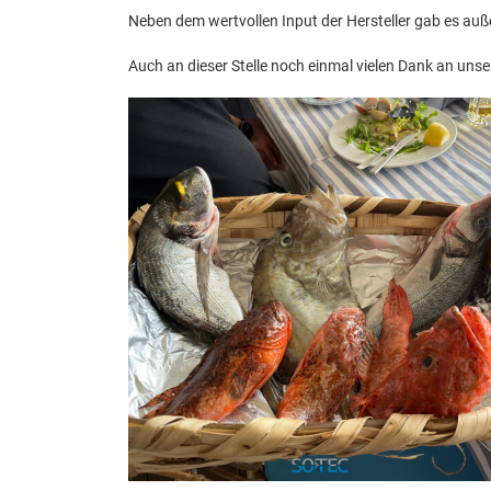
Neben dem wertvollen Input der Hersteller gab es auß
Auch an dieser Stelle noch einmal vielen Dank an unser