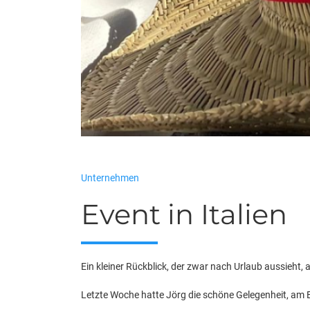
Unternehmen
Event in Italien
Ein kleiner Rückblick, der zwar nach Urlaub aussieht, 
Letzte Woche hatte Jörg die schöne Gelegenheit, am E