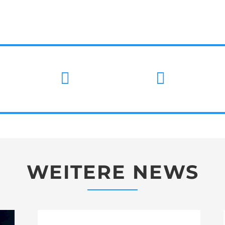
WEITERE NEWS