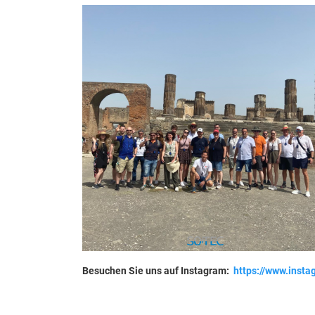
Besuchen Sie uns auf Instagram:
https://www.inst