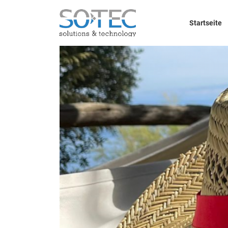
Startseite