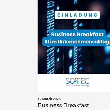
12 March 2026
Business Breakfast