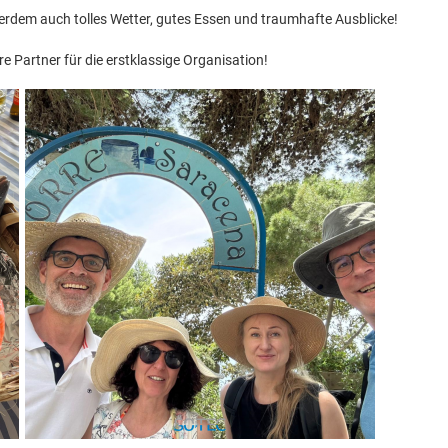
erdem auch tolles Wetter, gutes Essen und traumhafte Ausblicke!
e Partner für die erstklassige Organisation!