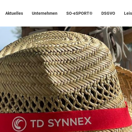
Aktuelles
Unternehmen
SO-eSPORT®
DSGVO
Lei