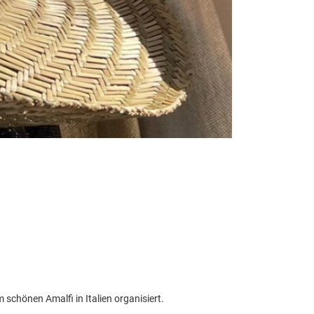
chönen Amalfi in Italien organisiert.