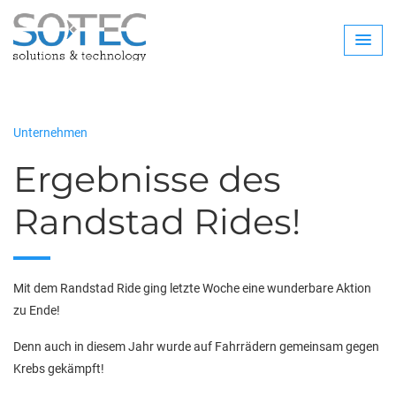
Unternehmen
Ergebnisse des
Randstad Rides!
Mit dem Randstad Ride ging letzte Woche eine wunderbare Aktion
zu Ende!
Denn auch in diesem Jahr wurde auf Fahrrädern gemeinsam gegen
Krebs gekämpft!