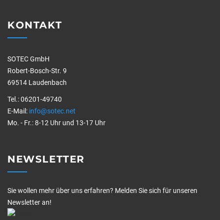
KONTAKT
SOTEC GmbH
Robert-Bosch-Str. 9
69514 Laudenbach
Tel.: 06201-49740
E-Mail:
info@sotec.net
Mo. - Fr.: 8-12 Uhr und 13-17 Uhr
NEWSLETTER
Sie wollen mehr über uns erfahren? Melden Sie sich für unseren
Newsletter an!