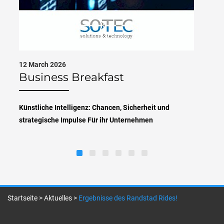
12 March 2026
Business Breakfast
Künstliche Intelligenz: Chancen, Sicherheit und
strategische Impulse Für ihr Unternehmen
Startseite
>
Aktuelles
>
Ergebnisse des Randstad Rides!