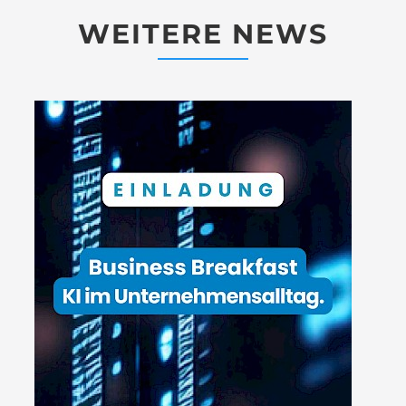
WEITERE NEWS