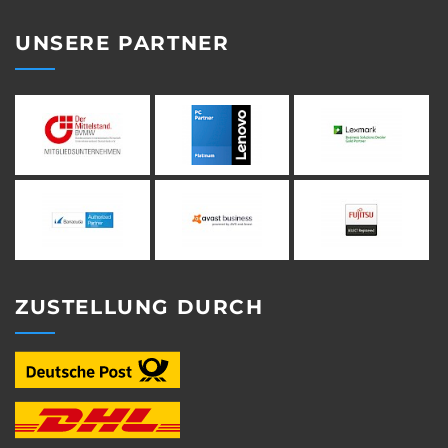
UNSERE PARTNER
ZUSTELLUNG DURCH