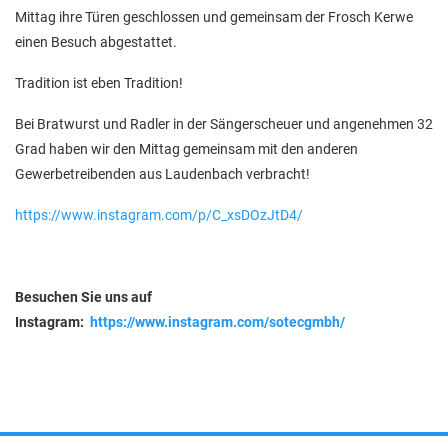
Mittag ihre Türen geschlossen und gemeinsam der Frosch Kerwe
einen Besuch abgestattet.
Tradition ist eben Tradition!
Bei Bratwurst und Radler in der Sängerscheuer und angenehmen 32
Grad haben wir den Mittag gemeinsam mit den anderen
Gewerbetreibenden aus Laudenbach verbracht!
https://www.instagram.com/p/C_xsDOzJtD4/
Besuchen Sie uns auf
Instagram:
https://www.instagram.com/sotecgmbh/