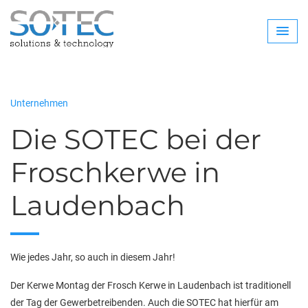
Unternehmen
Die SOTEC bei der
Froschkerwe in
Laudenbach
Wie jedes Jahr, so auch in diesem Jahr!
Der Kerwe Montag der Frosch Kerwe in Laudenbach ist traditionell
der Tag der Gewerbetreibenden. Auch die SOTEC hat hierfür am