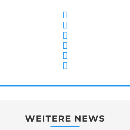
WEITERE NEWS