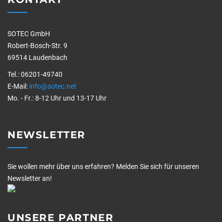
SOTEC GmbH
Robert-Bosch-Str. 9
69514 Laudenbach
Tel.: 06201-49740
E-Mail:
info@sotec.net
Mo. - Fr.: 8-12 Uhr und 13-17 Uhr
NEWSLETTER
Sie wollen mehr über uns erfahren? Melden Sie sich für unseren
Newsletter an!
UNSERE PARTNER