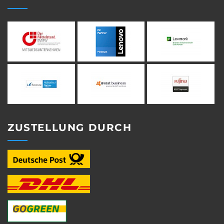
ZUSTELLUNG DURCH