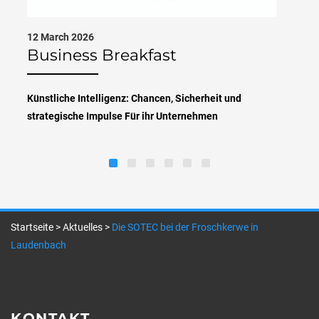
12 March 2026
Business Breakfast
Künstliche Intelligenz: Chancen, Sicherheit und
strategische Impulse Für ihr Unternehmen
Startseite
>
Aktuelles
>
Die SOTEC bei der Froschkerwe in
Laudenbach
KONTAKT