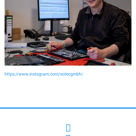
https://www.instagram.com/sotecgmbh/