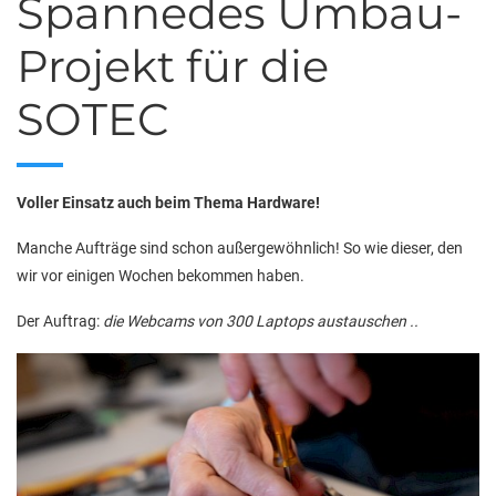
Spannedes Umbau-
Projekt für die
SOTEC
Voller Einsatz auch beim Thema Hardware!
Manche Aufträge sind schon außergewöhnlich! So wie dieser, den
wir vor einigen Wochen bekommen haben.
Der Auftrag:
die Webcams von 300 Laptops austauschen ..