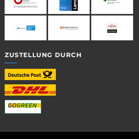
ZUSTELLUNG DURCH