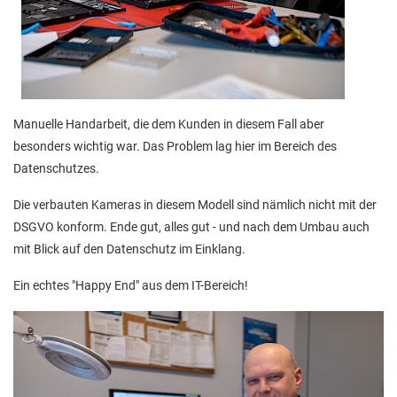
Manuelle Handarbeit, die dem Kunden in diesem Fall aber
besonders wichtig war. Das Problem lag hier im Bereich des
Datenschutzes.
Die verbauten Kameras in diesem Modell sind nämlich nicht mit der
DSGVO konform. Ende gut, alles gut - und nach dem Umbau auch
mit Blick auf den Datenschutz im Einklang.
Ein echtes "Happy End" aus dem IT-Bereich!