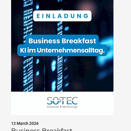
12 March 2026
Business Breakfast