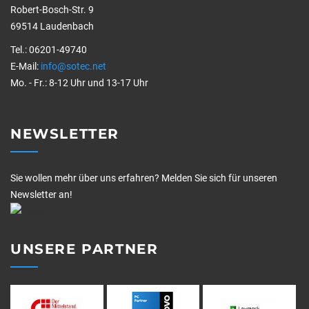
Robert-Bosch-Str. 9
69514 Laudenbach
Tel.: 06201-49740
E-Mail:
info@sotec.net
Mo. - Fr.: 8-12 Uhr und 13-17 Uhr
NEWSLETTER
Sie wollen mehr über uns erfahren? Melden Sie sich für unseren
Newsletter an!
UNSERE PARTNER