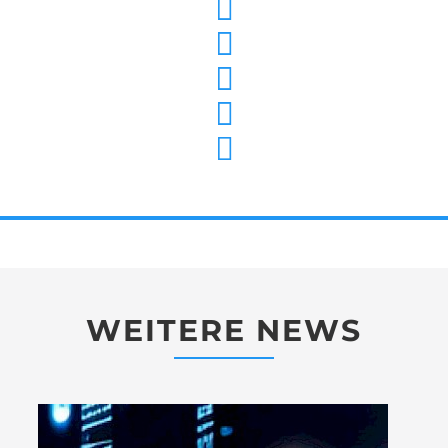
WEITERE NEWS