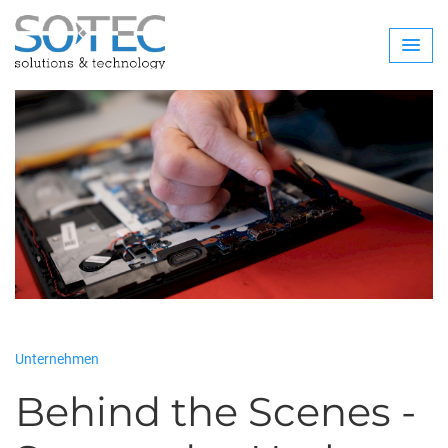
Unternehmen
Behind the Scenes -