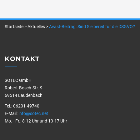
Startseite
>
Aktuelles
>
Avast-Beitrag: Sind Sie bereit für die DSGVO?
KONTAKT
SOTEC GmbH
Robert-Bosch-Str. 9
69514 Laudenbach
Tel.: 06201-49740
E-Mail:
info@sotec.net
Mo. - Fr.: 8-12 Uhr und 13-17 Uhr