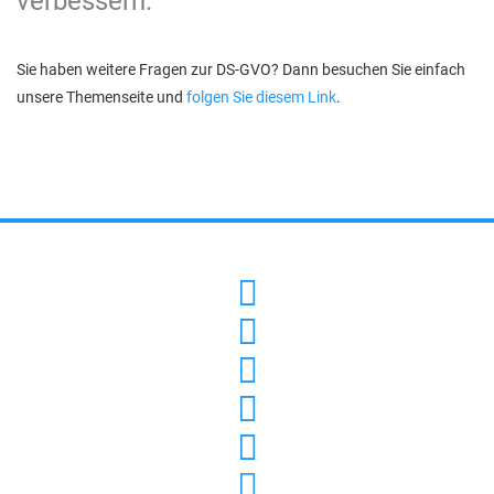
verbessern.
Sie haben weitere Fragen zur DS-GVO? Dann besuchen Sie einfach
unsere Themenseite und
folgen Sie diesem Link
.