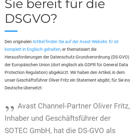
Sie bereit für die
DSGVO?
Den originalen
Artikel finden Sie auf der Avast-Website. Er ist
komplett in Englisch gehalten
; er thematisiert die
Herausforderungen der Datenschutz-Grundverordnung (DS-GVO)
der Europäischen Union (dort englisch als GDPR für General Data
Protection Regulation) abgekürzt. Wir haben den Artikel, in dem
unser Geschäftsführer Oliver Fritz ein Statement abgibt, für Sie ins
Deutsche übersetzt:
Avast Channel-Partner Oliver Fritz,
Inhaber und Geschäftsführer der
SOTEC GmbH, hat die DS-GVO als