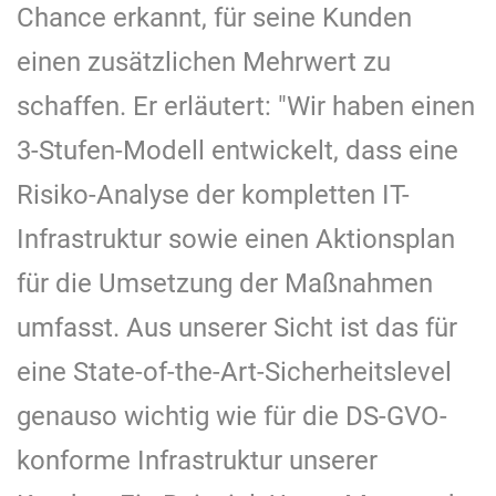
Chance erkannt, für seine Kunden
einen zusätzlichen Mehrwert zu
schaffen. Er erläutert: "Wir haben einen
3-Stufen-Modell entwickelt, dass eine
Risiko-Analyse der kompletten IT-
Infrastruktur sowie einen Aktionsplan
für die Umsetzung der Maßnahmen
umfasst. Aus unserer Sicht ist das für
eine State-of-the-Art-Sicherheitslevel
genauso wichtig wie für die DS-GVO-
konforme Infrastruktur unserer