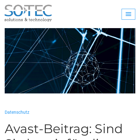
Datenschutz
Avast-Beitrag: Sind