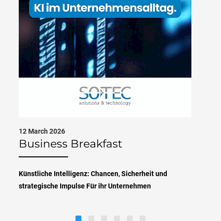
12 March 2026
Business Breakfast
Künstliche Intelligenz: Chancen, Sicherheit und
strategische Impulse Für ihr Unternehmen