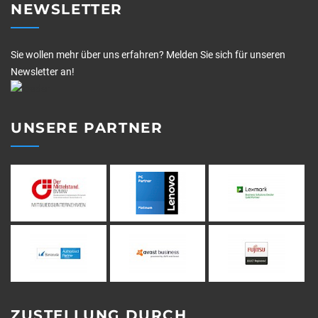
NEWSLETTER
Sie wollen mehr über uns erfahren? Melden Sie sich für unseren
Newsletter an!
UNSERE PARTNER
ZUSTELLUNG DURCH