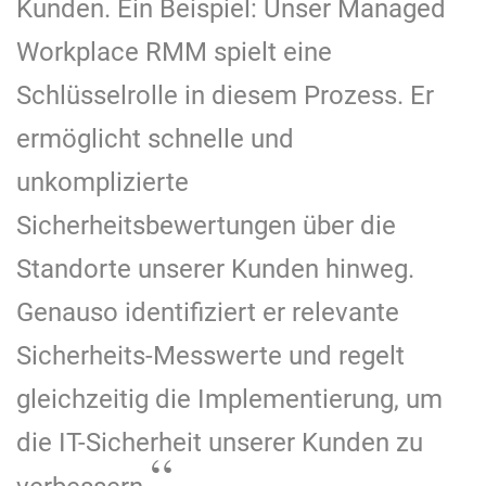
Kunden. Ein Beispiel: Unser Managed
Workplace RMM spielt eine
Schlüsselrolle in diesem Prozess. Er
ermöglicht schnelle und
unkomplizierte
Sicherheitsbewertungen über die
Standorte unserer Kunden hinweg.
Genauso identifiziert er relevante
Sicherheits-Messwerte und regelt
gleichzeitig die Implementierung, um
die IT-Sicherheit unserer Kunden zu