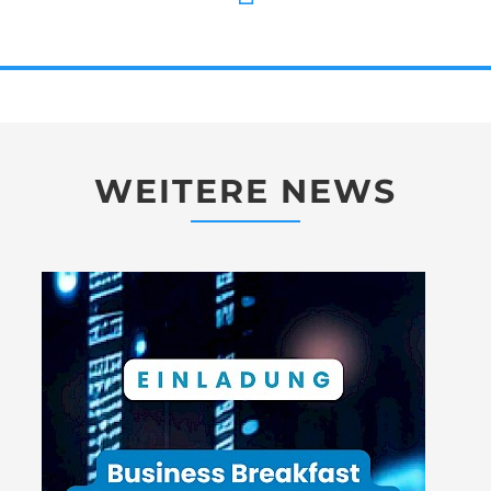
WEITERE NEWS