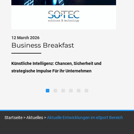
12 March 2026
Business Breakfast
Künstliche Intelligenz: Chancen, Sicherheit und
strategische Impulse Für ihr Unternehmen
Startseite
>
Aktuelles
>
Aktuelle Entwicklungen im eSport Bereich