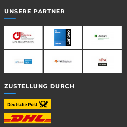
UNSERE PARTNER
ZUSTELLUNG DURCH