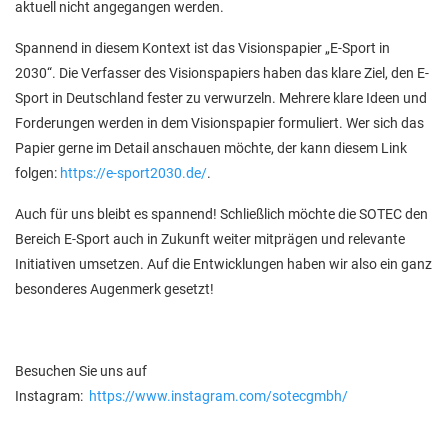
aktuell nicht angegangen werden.
Spannend in diesem Kontext ist das Visionspapier „E-Sport in
2030“. Die Verfasser des Visionspapiers haben das klare Ziel, den E-
Sport in Deutschland fester zu verwurzeln. Mehrere klare Ideen und
Forderungen werden in dem Visionspapier formuliert. Wer sich das
Papier gerne im Detail anschauen möchte, der kann diesem Link
folgen:
https://e-sport2030.de/
.
Auch für uns bleibt es spannend! Schließlich möchte die SOTEC den
Bereich E-Sport auch in Zukunft weiter mitprägen und relevante
Initiativen umsetzen. Auf die Entwicklungen haben wir also ein ganz
besonderes Augenmerk gesetzt!
Besuchen Sie uns auf
Instagram:
https://www.instagram.com/sotecgmbh/