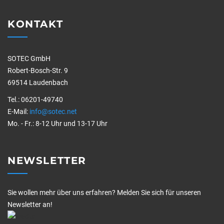
KONTAKT
SOTEC GmbH
Robert-Bosch-Str. 9
69514 Laudenbach
Tel.: 06201-49740
E-Mail:
info@sotec.net
Mo. - Fr.: 8-12 Uhr und 13-17 Uhr
NEWSLETTER
Sie wollen mehr über uns erfahren? Melden Sie sich für unseren
Newsletter an!