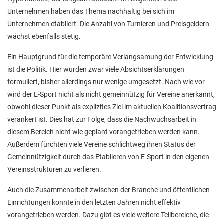
Unternehmen haben das Thema nachhaltig bei sich im
Unternehmen etabliert. Die Anzahl von Turnieren und Preisgeldern
wächst ebenfalls stetig.
Ein Hauptgrund für die temporäre Verlangsamung der Entwicklung
ist die Politik. Hier wurden zwar viele Absichtserklärungen
formuliert, bisher allerdings nur wenige umgesetzt. Nach wie vor
wird der E-Sport nicht als nicht gemeinnützig für Vereine anerkannt,
obwohl dieser Punkt als explizites Ziel im aktuellen Koalitionsvertrag
verankert ist. Dies hat zur Folge, dass die Nachwuchsarbeit in
diesem Bereich nicht wie geplant vorangetrieben werden kann.
Außerdem fürchten viele Vereine schlichtweg ihren Status der
Gemeinnützigkeit durch das Etablieren von E-Sport in den eigenen
Vereinsstrukturen zu verlieren.
Auch die Zusammenarbeit zwischen der Branche und öffentlichen
Einrichtungen konnte in den letzten Jahren nicht effektiv
vorangetrieben werden. Dazu gibt es viele weitere Teilbereiche, die