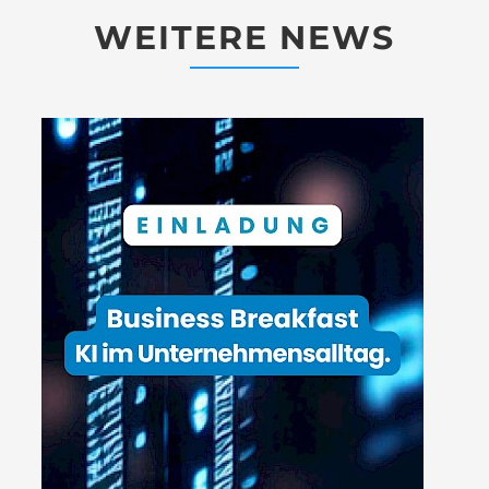
WEITERE NEWS