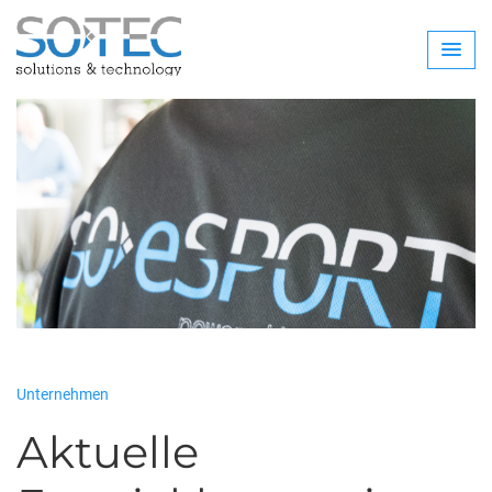
Unternehmen
Aktuelle