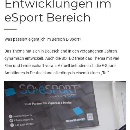
Entwicklungen im
eSport Bereich
Was passiert eigentlich im Bereich E-Sport?
Das Thema hat sich in Deutschland in den vergangenen Jahren
dynamisch entwickelt. Auch die SOTEC treibt das Thema mit viel
Elan und Leidenschaft voran. Aktuell befinden sich die E-Sport-
Ambitionen in Deutschland allerdings in einem kleinen „Tal“.