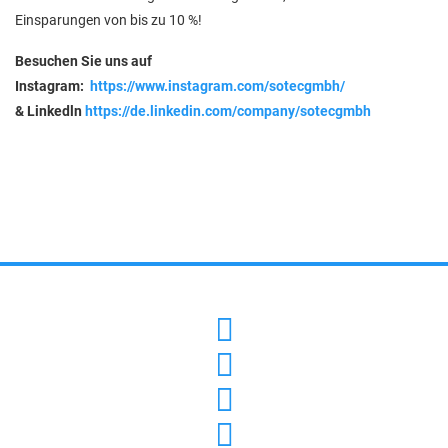
Einsparungen von bis zu 10 %!
Besuchen Sie uns auf
Instagram:
https://www.instagram.com/sotecgmbh/
& Linkedln
https://de.linkedin.com/company/sotecgmbh