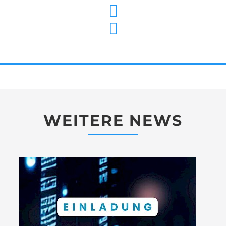
WEITERE NEWS