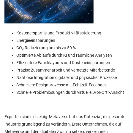
Kostenersparnis und Produktivitätssteigerung
Energieeinsparungen
CO₂-Reduzierung um bis zu 50 %
Optimierte Abläufe durch KI und räumliche Analysen
Effizientere Fabriklayouts und Kosteneinsparungen
Präzise Zusammenarbeit und vernetzte Mitarbeitende
Nahtlose Integration digitaler und physischer Prozesse
Schnellere Designprozesse mit Echtzeit-Feedback
Schnelle Problemlösungen durch virtuelle „Vor-Ort“-Ansicht
Experten sind sich einig: Metaverse hat das Potenzial, die gesamte
Industrie grundlegend zu verändern. Erste Unternehmen, die auf
Metaverse und den digitalen Zwilling setzen, verzeichnen