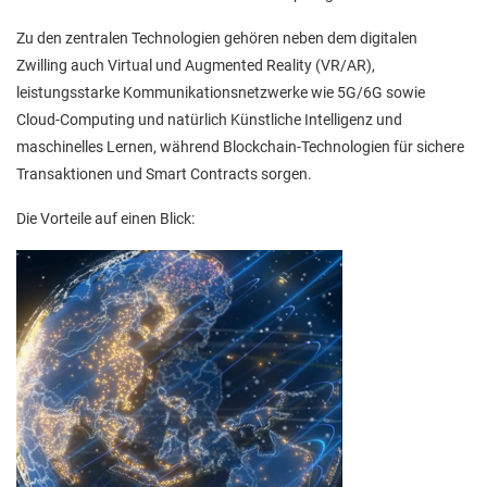
Zu den zentralen Technologien gehören neben dem digitalen
Zwilling auch Virtual und Augmented Reality (VR/AR),
leistungsstarke Kommunikationsnetzwerke wie 5G/6G sowie
Cloud-Computing und natürlich Künstliche Intelligenz und
maschinelles Lernen, während Blockchain-Technologien für sichere
Transaktionen und Smart Contracts sorgen.
Die Vorteile auf einen Blick: