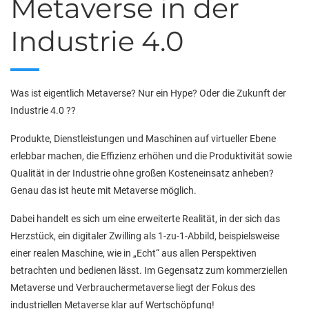
Metaverse in der
Industrie 4.0
Was ist eigentlich Metaverse? Nur ein Hype? Oder die Zukunft der
Industrie 4.0 ??
Produkte, Dienstleistungen und Maschinen auf virtueller Ebene
erlebbar machen, die Effizienz erhöhen und die Produktivität sowie
Qualität in der Industrie ohne großen Kosteneinsatz anheben?
Genau das ist heute mit Metaverse möglich.
Dabei handelt es sich um eine erweiterte Realität, in der sich das
Herzstück, ein digitaler Zwilling als 1-zu-1-Abbild, beispielsweise
einer realen Maschine, wie in „Echt“ aus allen Perspektiven
betrachten und bedienen lässt. Im Gegensatz zum kommerziellen
Metaverse und Verbrauchermetaverse liegt der Fokus des
industriellen Metaverse klar auf Wertschöpfung!