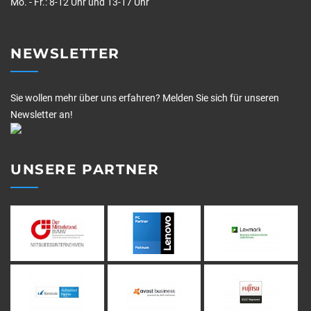
Mo. - Fr.: 8-12 Uhr und 13-17 Uhr
NEWSLETTER
Sie wollen mehr über uns erfahren? Melden Sie sich für unseren
Newsletter an!
UNSERE PARTNER