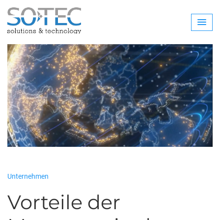
Unternehmen
Vorteile der